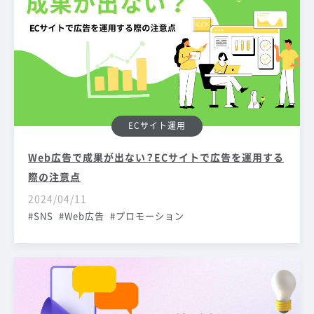
ECサイト運用
Web広告で成果が出ない？ECサイトで広告を運用する
際の注意点
2024/04/11
SNS
Web広告
プロモーション