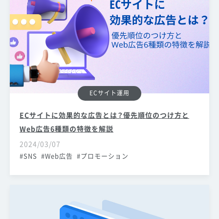
ECサイト運用
ECサイトに効果的な広告とは？優先順位のつけ方と
Web広告6種類の特徴を解説
2024/03/07
SNS
Web広告
プロモーション