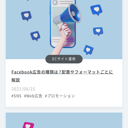
ECサイト運用
Facebook広告の種類は？配置やフォーマットごとに
解説
2021/08/25
SNS
Web広告
プロモーション