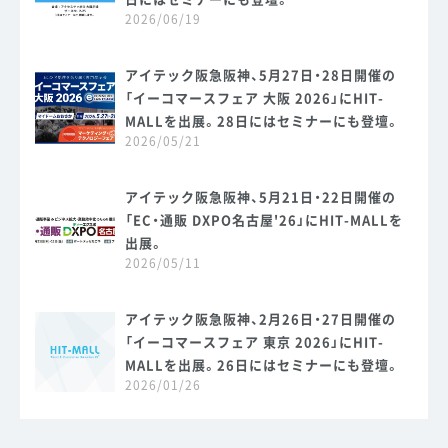
2026/06/19
アイテック阪急阪神、5月27日・28日開催の
「イーコマースフェア 大阪 2026」にHIT-
MALLを出展。28日にはセミナーにも登壇。
2026/05/21
アイテック阪急阪神、5月21日・22日開催の
「EC・通販 DXPO名古屋'26」にHIT-MALLを
出展。
2026/05/11
アイテック阪急阪神、2月26日・27日開催の
「イーコマースフェア 東京 2026」にHIT-
MALLを出展。26日にはセミナーにも登壇。
2026/01/26