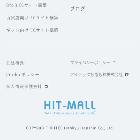
BtoB ECサイト構築
ブログ
百貨店向け ECサイト構築
ギフト向け ECサイト構築
会社概要
プライバシーポリシー
Cookieポリシー
アイテック阪急阪神株式会社
個人情報保護方針
COPYRIGHT © ITEC Hankyu Hanshin Co., Ltd.
資料ダウンロード
お問い合わせ