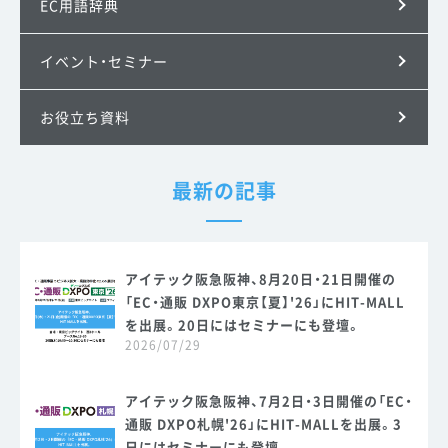
EC用語辞典
イベント・セミナー
お役立ち資料
最新の記事
アイテック阪急阪神、8月20日・21日開催の
「EC・通販 DXPO東京【夏】'26」にHIT-MALL
を出展。20日にはセミナーにも登壇。
2026/07/29
アイテック阪急阪神、7月2日・3日開催の「EC・
通販 DXPO札幌'26」にHIT-MALLを出展。3
日にはセミナーにも登壇。