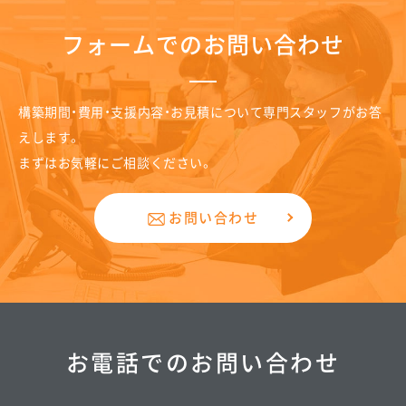
フォームでのお問い合わせ
構築期間・費用・支援内容・お見積について専門スタッフがお答
えします。
まずはお気軽にご相談ください。
お問い合わせ
お電話でのお問い合わせ