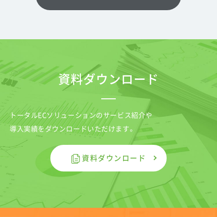
資料ダウンロード
トータルECソリューションのサービス紹介や
導入実績をダウンロードいただけます。
資料ダウンロード