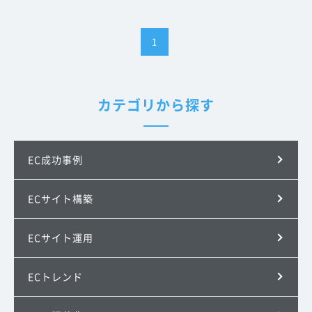
1
カテゴリから探す
EC成功事例
ECサイト構築
ECサイト運用
ECトレンド