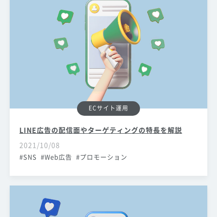
ECサイト運用
LINE広告の配信面やターゲティングの特長を解説
2021/10/08
SNS
Web広告
プロモーション