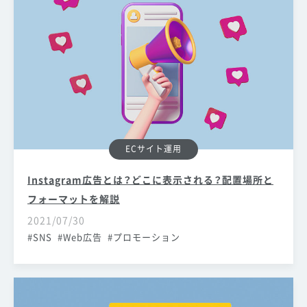
ECサイト運用
Instagram広告とは？どこに表示される？配置場所と
フォーマットを解説
2021/07/30
SNS
Web広告
プロモーション