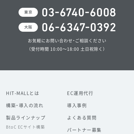
お気軽にお問い合わせ・ご相談ください
（受付時間 10:00～18:00 土日祝除く）
HIT-MALLとは
EC運用代行
構築・導入の流れ
導入事例
製品ラインナップ
よくある質問
BtoC ECサイト構築
パートナー募集