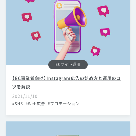
ECサイト運用
【EC事業者向け】Instagram広告の始め方と運用のコ
ツを解説
2021/11/10
SNS
Web広告
プロモーション