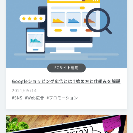
ECサイト運用
Googleショッピング広告とは？始め方と仕組みを解説
2021/05/14
SNS
Web広告
プロモーション