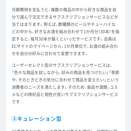
月額費用を支払うと、複数の商品の中から好きな商品を自
分で選んで注文できるサブスクリプションサービスなどが
当てはまります。例えば、数種類のビールやチューハイな
どの中から、好きなお酒を組み合わせて1か月分（30本）を指
定すると、毎月30本が届くといったサービスです。会員は
ECサイトのマイページから、1か月単位で、お酒の組み合わ
せを自分の好みに合わせて変更できます。
ユーザーセレクト型のサブスクリプションサービスは、
「色々な商品を試しながら、好みの商品を見つけたい」「季節
や、そのときどきの気分に合わせて商品を変えたい」という
消費者のニーズを満たします。そのため、食品や酒類、コス
メなどの嗜好品と相性が良いサブスクリプションサービス
です
③キュレーション型