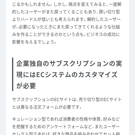
じるかもしれません。しかし、視点を変えてみると、一度解
約したユーザーがまた戻ってくることもあり、買い切り型
よりハードルが低いとも考えられます。解約したユーザー
が、必要になったときにまた戻ってきてくれるような仕組
みを作ることができるのかという点も、ビジネスの成功に
影響を与えるでしょう。
企業独自のサブスクリプションの実
現にはECシステムのカスタマイズ
が必要
サブスクリプションのECサイトは、売り切り型のECサイト
とは異なる注文フォームが必要です。
キュレーション型であれば消費者の性格や体質、好みなど
を把握するためのアンケートフォームなど、またユーザー
セレクト型であれば、好きな商品を組み合わせてセット組