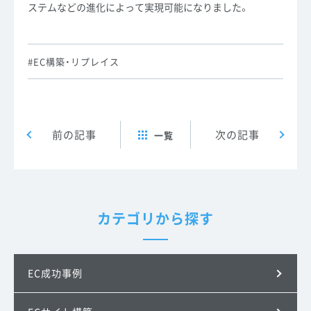
ステムなどの進化によって実現可能になりました。
EC構築・リプレイス
Post navigation
前の記事
次の記事
一覧
カテゴリから探す
EC成功事例