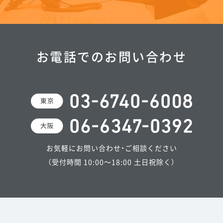
お電話でのお問い合わせ
お気軽にお問い合わせ・ご相談ください
（受付時間 10:00～18:00 土日祝除く）