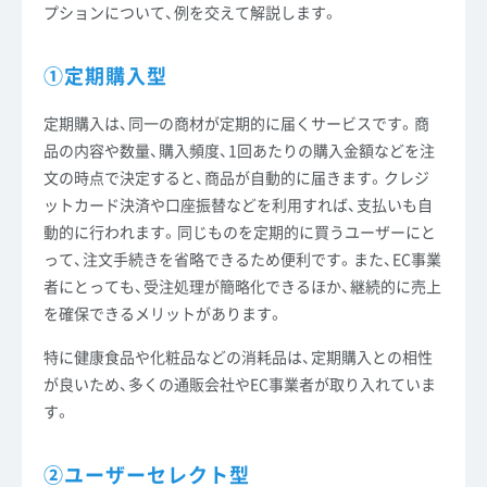
プションについて、例を交えて解説します。
①定期購入型
定期購入は、同一の商材が定期的に届くサービスです。商
品の内容や数量、購入頻度、1回あたりの購入金額などを注
文の時点で決定すると、商品が自動的に届きます。クレジ
ットカード決済や口座振替などを利用すれば、支払いも自
動的に行われます。同じものを定期的に買うユーザーにと
って、注文手続きを省略できるため便利です。また、EC事業
者にとっても、受注処理が簡略化できるほか、継続的に売上
を確保できるメリットがあります。
特に健康食品や化粧品などの消耗品は、定期購入との相性
が良いため、多くの通販会社やEC事業者が取り入れていま
す。
②ユーザーセレクト型