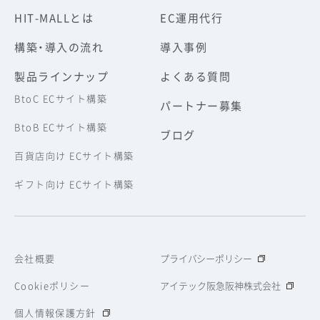
HIT-MALLとは
EC運用代行
構築・導入の流れ
導入事例
製品ラインナップ
よくある質問
BtoC ECサイト構築
パートナー募集
BtoB ECサイト構築
ブログ
百貨店向け ECサイト構築
ギフト向け ECサイト構築
会社概要
プライバシーポリシー
Cookieポリシー
アイテック阪急阪神株式会社
個人情報保護方針