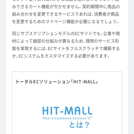
みできるカート機能が欠かせません。契約期間中に商品の
組み合わせを変更できるサービスであれば、消費者が商品
を変更するためのマイページ機能が必要になるでしょう。
同じサブスクリプションモデルのECサイトでも、企業や商
材によって細部の仕組みが異なるため、理想のサービス形
態を実現するには、ECサイトをフルスクラッチで構築する
か、ECシステムをカスタマイズする必要があります。
トータルECソリューション「HIT-MALL」