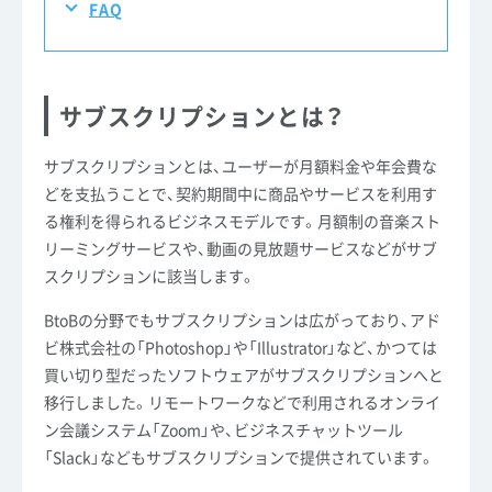
FAQ
サブスクリプションとは？
サブスクリプションとは、ユーザーが月額料金や年会費な
どを支払うことで、契約期間中に商品やサービスを利用す
る権利を得られるビジネスモデルです。月額制の音楽スト
リーミングサービスや、動画の見放題サービスなどがサブ
スクリプションに該当します。
BtoBの分野でもサブスクリプションは広がっており、アド
ビ株式会社の「Photoshop」や「Illustrator」など、かつては
買い切り型だったソフトウェアがサブスクリプションへと
移行しました。リモートワークなどで利用されるオンライ
ン会議システム「Zoom」や、ビジネスチャットツール
「Slack」などもサブスクリプションで提供されています。