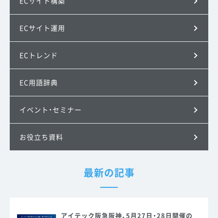
ECサイト構築
ECサイト運用
ECトレンド
EC用語辞典
イベント・セミナー
お役立ち資料
最新の記事
アイテック阪急阪神、5月27日・28日開催の