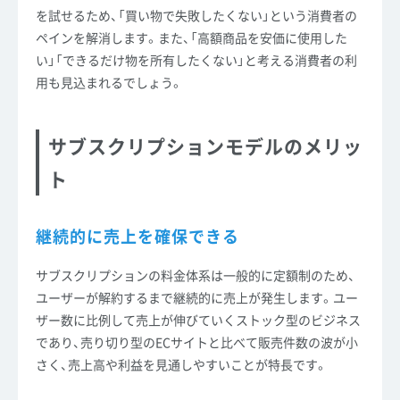
を試せるため、「買い物で失敗したくない」という消費者の
ペインを解消します。また、「高額商品を安価に使用した
い」「できるだけ物を所有したくない」と考える消費者の利
用も見込まれるでしょう。
サブスクリプションモデルのメリッ
ト
継続的に売上を確保できる
サブスクリプションの料金体系は一般的に定額制のため、
ユーザーが解約するまで継続的に売上が発生します。ユー
ザー数に比例して売上が伸びていくストック型のビジネス
であり、売り切り型のECサイトと比べて販売件数の波が小
さく、売上高や利益を見通しやすいことが特長です。