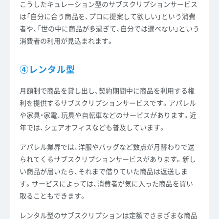
こうしたキュレーション型のサブスクリプションサービス
は「自分に合う商品を、プロに提案して欲しい」という消費
者や、「世の中に商品が多過ぎて、自分では選べない」という
消費者の利用が見込まれます。
④レンタル型
月額制で商品を貸し出し、契約期間中に商品を利用する権
利を提供するサブスクリプションサービスです。アパレル
や家具・家電、玩具や自転車などのサービスがあります。近
年では、シェアオフィスなども普及しています。
アパレル業界では、洋服やバッグなど数点が月替わりで送
られてくるサブスクリプションサービスがあります。新し
い商品が届いたら、それまで借りていた商品は返送しま
す。サービスによっては、消費者が気に入った商品を買い
取ることもできます。
レンタル型のサブスクリプションは定額でさまざまな商品