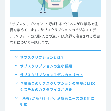
「サブスクリプション」と呼ばれるビジネスがEC業界で注
目を集めています。サブスクリプションのビジネスモデ
ル、メリット、定期購入との違い、EC業界で注目される理由
などについて解説します。
サブスクリプションとは？
サブスクリプションの主な種類
サブスクリプションモデルのメリット
企業独自のサブスクリプションの実現にはEC
システムのカスタマイズが必要
「所有」から「利用」へ、消費者ニーズの変化に
対応