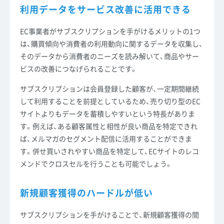
利用データをサービス改善に活用できる
EC事業者がサブスクリプションを手がけるメリットの1つ
は、購買傾向や消費者の利用動向に関するデータを収集し、
そのデータから消費者のニーズを読み解いて、商品やサー
ビスの改善につなげられることです。
サブスクリプションは会員登録した顧客が、一定期間継続
して利用することを前提としているため、売り切り型のEC
サイトよりもデータを蓄積しやすいという特長がありま
す。例えば、ある顧客属性と相性が良い商品を特定できれ
ば、メルマガのセグメント配信に活用することができま
す。併せ買いされやすい商品を特定して、ECサイトのレコ
メンドでクロスセルを行うことも可能でしょう。
新規顧客獲得のハードルが低い
サブスクリプションを手がけることで、新規顧客獲得の間