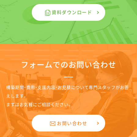
資料ダウンロード
フォームでのお問い合わせ
構築期間・費用・支援内容・お見積について専門スタッフがお答
えします。
まずはお気軽にご相談ください。
お問い合わせ