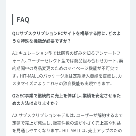
FAQ
Q1:サブスクリプションECサイトを構築する際に、どのよ
うな特殊な機能が必要ですか？
A1:キュレーション型では顧客の好みを知るアンケートフ
ォーム、ユーザーセレクト型では商品組み合わせカート、契
約期間中の商品変更のためのマイページ機能が不可欠で
す。HIT-MALLのパッケージ版は定期購入機能を搭載し、カ
スタマイズによりこれらの独自機能も実現できます。
Q2:EC事業で継続的に売上を伸ばし、業績を安定させるた
めの方法はありますか？
A2:サブスクリプションモデルは、ユーザーが解約するまで
定額で売上が発生し、販売件数の波が小さく売上高や利益
を見通しやすくなります。HIT-MALLは、売上アップのため