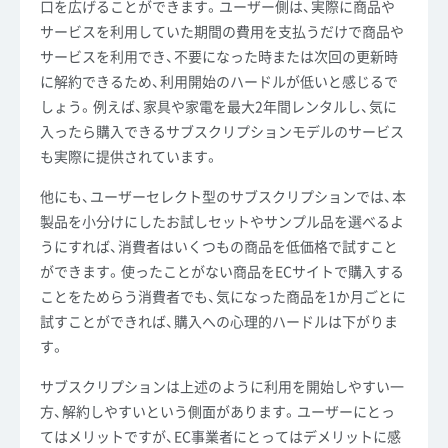
口を広げることができます。ユーザー側は、実際に商品や
サービスを利用していた期間の費用を支払うだけで商品や
サービスを利用でき、不要になった時または次回の更新時
に解約できるため、利用開始のハードルが低いと感じるで
しょう。例えば、家具や家電を最大2年間レンタルし、気に
入ったら購入できるサブスクリプションモデルのサービス
も実際に提供されています。
他にも、ユーザーセレクト型のサブスクリプションでは、本
製品を小分けにしたお試しセットやサンプル品を選べるよ
うにすれば、消費者はいくつもの商品を低価格で試すこと
ができます。使ったことがない商品をECサイトで購入する
ことをためらう消費者でも、気になった商品を1か月ごとに
試すことができれば、購入への心理的ハードルは下がりま
す。
サブスクリプションは上述のように利用を開始しやすい一
方、解約しやすいという側面があります。ユーザーにとっ
てはメリットですが、EC事業者にとってはデメリットに感