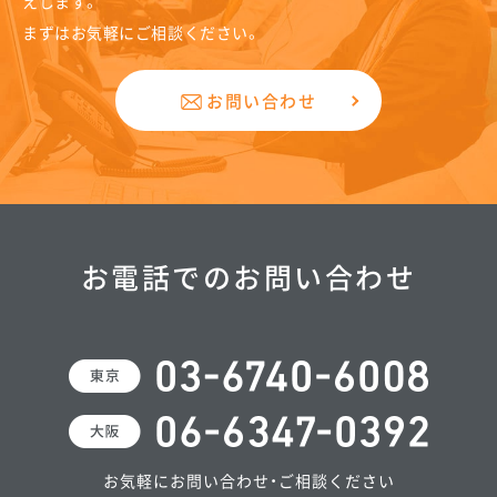
えします。
まずはお気軽にご相談ください。
お問い合わせ
お電話でのお問い合わせ
お気軽にお問い合わせ・ご相談ください