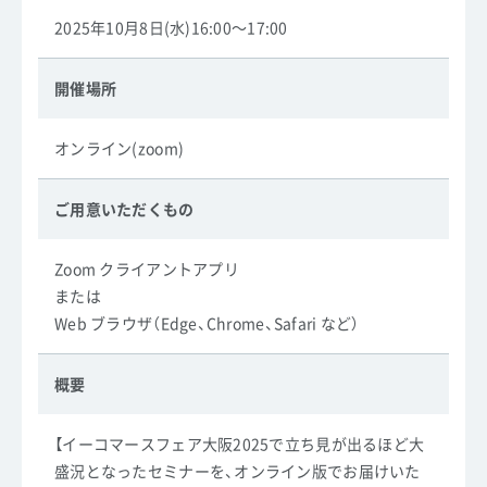
2025年10月8日(水)16:00～17:00
開催場所
オンライン(zoom)
ご用意いただくもの
Zoom クライアントアプリ
または
Web ブラウザ（Edge、Chrome、Safari など）
概要
【イーコマースフェア大阪2025で立ち見が出るほど大
盛況となったセミナーを、オンライン版でお届けいた