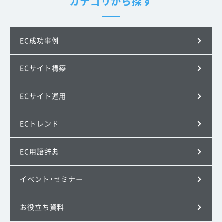
カテゴリから探す
EC成功事例
ECサイト構築
ECサイト運用
ECトレンド
EC用語辞典
イベント・セミナー
お役立ち資料