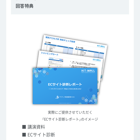
回答特典
実際にご提供させていただく
「ECサイト診断レポート」のイメージ
■ 講演資料
■ ECサイト診断