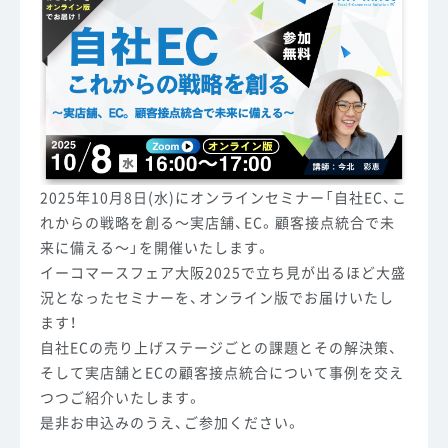
2025年10月8日(水)にオンラインセミナー「自社EC、こ
れからの戦略を創る～実店舗、EC。顧客接点統合で未
来に備える～」を開催いたします。
イーコマースフェア大阪2025で立ち見が出るほど大盛
況となったセミナーを、オンライン版でお届けいたし
ます！
自社ECの売り上げステージごとの課題とその解決策、
そして実店舗とECの顧客接点統合について事例を交え
つつご紹介いたします。
是非お申込みのうえ、ご参加ください。