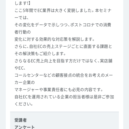
します！】
ここ5年間でEC業界は大きく変貌しました。本セミナ
ーでは、
その変化をデータで示しつつ、ポストコロナでの消費
者行動の
変化に対する効果的な対応策を解説します。
さらに、自社ECの売上ステージごとに直面する課題と
その解決策もご紹介します。
さらなるEC売上向上を目指す方だけではなく、実店舗
やEC、
コールセンターなどの顧客接点の統合をお考えのメー
カー企業の
マネージャーや事業責任者にも必見の内容です。
自社ECを運用されている企業の担当者様は是非ご参加
ください。
受講者
アンケート