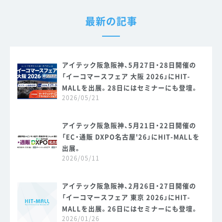
最新の記事
アイテック阪急阪神、5月27日・28日開催の
「イーコマースフェア 大阪 2026」にHIT-
MALLを出展。28日にはセミナーにも登壇。
2026/05/21
アイテック阪急阪神、5月21日・22日開催の
「EC・通販 DXPO名古屋'26」にHIT-MALLを
出展。
2026/05/11
アイテック阪急阪神、2月26日・27日開催の
「イーコマースフェア 東京 2026」にHIT-
MALLを出展。26日にはセミナーにも登壇。
2026/01/26