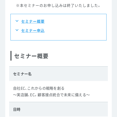
※本セミナーのお申し込みは終了いたしました。
セミナー概要
セミナー申込
セミナー概要
セミナー名
自社EC、これからの戦略を創る
～実店舗、EC。顧客接点統合で未来に備える～
日時