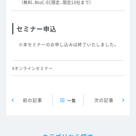
（無料、BtoC-EC限定、限定10社まで）
セミナー申込
※本セミナーのお申し込みは終了いたしました。
オンラインセミナー
Post navigation
前の記事
次の記事
一覧