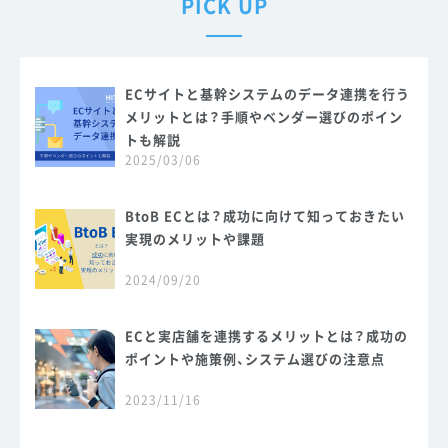
PICK UP
ECサイトと基幹システムのデータ連携を行う
メリットとは？手順やベンダー選びのポイン
トも解説
2025/03/06
BtoB ECとは？成功に向けて知っておきたい
実現のメリットや課題
2024/09/20
ECと実店舗を連携するメリットとは？成功の
ポイントや施策例、システム選びの注意点
2023/11/16