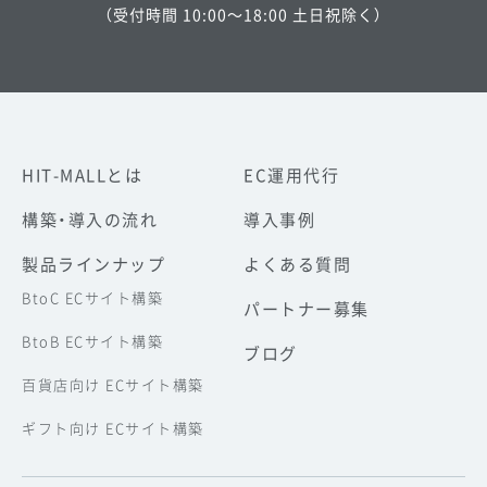
（受付時間 10:00～18:00 土日祝除く）
HIT-MALLとは
EC運用代行
構築・導入の流れ
導入事例
製品ラインナップ
よくある質問
BtoC ECサイト構築
パートナー募集
BtoB ECサイト構築
ブログ
百貨店向け ECサイト構築
ギフト向け ECサイト構築