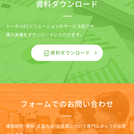
資料ダウンロード
トータルECソリューションのサービス紹介や
導入実績をダウンロードいただけます。
資料ダウンロード
フォームでのお問い合わせ
構築期間・費用・支援内容・お見積について専門スタッフがお答