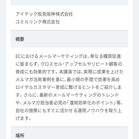
アイテック阪急阪神株式会社
ユミルリンク株式会社
概要
ECにおけるメールマーケティングは、単なる購買促進
に留まらず、クロスセル・アップセルやリピート顧客の
育成にも効果的です。本講演では、実際に成果を上げた
メルマガ活用事例を基に、最小限の手間で効果を高め
ロイヤルカスタマー育成に繋げるヒントをご紹介しま
す。さらに、最新のメールマーケティングのトレンド
や、メルマガ担当者必見の「運用効率化のポイント」等、
自社の施策にもすぐに活かせる運用ノウハウを取り上
げます。
場所