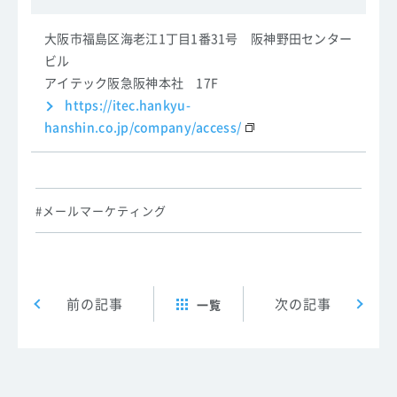
大阪市福島区海老江1丁目1番31号 阪神野田センター
ビル
アイテック阪急阪神本社 17F
https://itec.hankyu-
hanshin.co.jp/company/access/
メールマーケティング
Post navigation
前の記事
次の記事
一覧