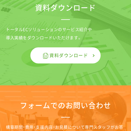
資料ダウンロード
トータルECソリューションのサービス紹介や
導入実績をダウンロードいただけます。
資料ダウンロード
フォームでのお問い合わせ
構築期間・費用・支援内容・お見積について専門スタッフがお答