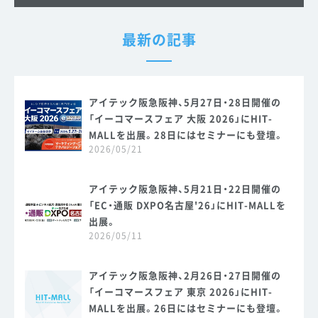
最新の記事
アイテック阪急阪神、5月27日・28日開催の
「イーコマースフェア 大阪 2026」にHIT-
MALLを出展。28日にはセミナーにも登壇。
2026/05/21
アイテック阪急阪神、5月21日・22日開催の
「EC・通販 DXPO名古屋'26」にHIT-MALLを
出展。
2026/05/11
アイテック阪急阪神、2月26日・27日開催の
「イーコマースフェア 東京 2026」にHIT-
MALLを出展。26日にはセミナーにも登壇。