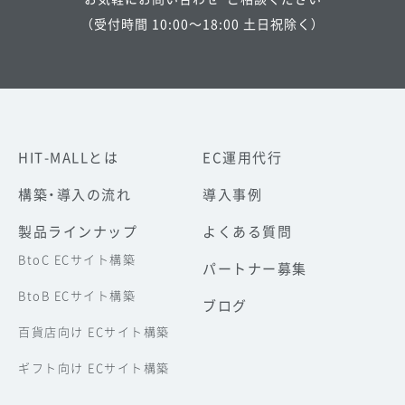
（受付時間 10:00～18:00 土日祝除く）
HIT-MALLとは
EC運用代行
構築・導入の流れ
導入事例
製品ラインナップ
よくある質問
BtoC ECサイト構築
パートナー募集
BtoB ECサイト構築
ブログ
百貨店向け ECサイト構築
ギフト向け ECサイト構築