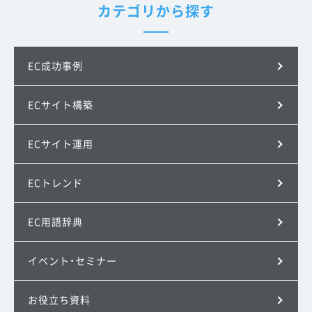
カテゴリから探す
EC成功事例
ECサイト構築
ECサイト運用
ECトレンド
EC用語辞典
イベント・セミナー
お役立ち資料