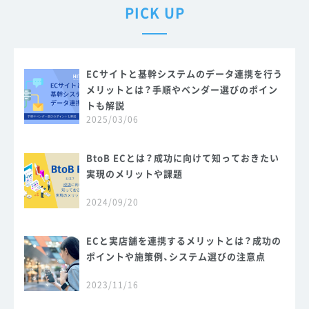
PICK UP
ECサイトと基幹システムのデータ連携を行う
メリットとは？手順やベンダー選びのポイン
トも解説
2025/03/06
BtoB ECとは？成功に向けて知っておきたい
実現のメリットや課題
2024/09/20
ECと実店舗を連携するメリットとは？成功の
ポイントや施策例、システム選びの注意点
2023/11/16