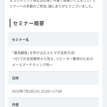
をユミルリンク株式会社様と共催で開催いたしました。セ
ミナーへの多数のご参加、誠にありがとうございました。
セミナー概要
セミナー名
「優良顧客」を呼び込むメルマガ活用方法！
～ECでの活用事例から見る、リピーター獲得のための
メールマーケティング術～
日時
2019年7月2日(火) 15:00～17:00
共催