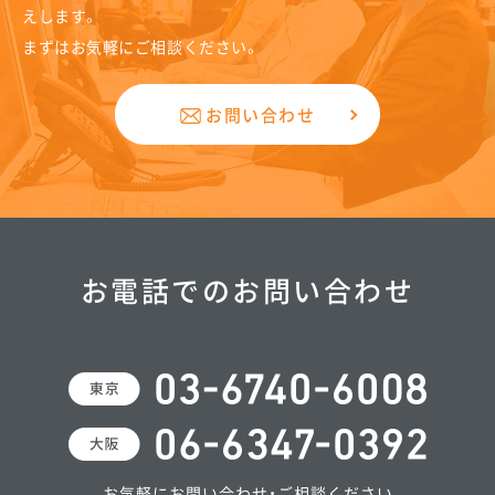
えします。
まずはお気軽にご相談ください。
お問い合わせ
お電話でのお問い合わせ
お気軽にお問い合わせ・ご相談ください