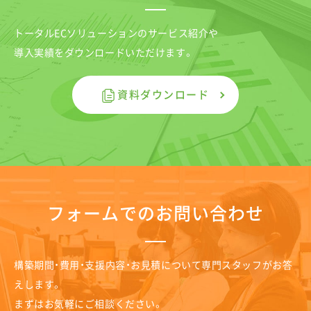
トータルECソリューションのサービス紹介や
導入実績をダウンロードいただけます。
資料ダウンロード
フォームでのお問い合わせ
構築期間・費用・支援内容・お見積について専門スタッフがお答
えします。
まずはお気軽にご相談ください。