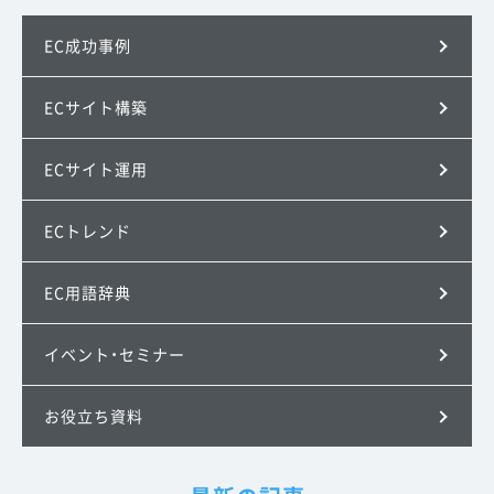
EC成功事例
ECサイト構築
ECサイト運用
ECトレンド
EC用語辞典
イベント・セミナー
お役立ち資料