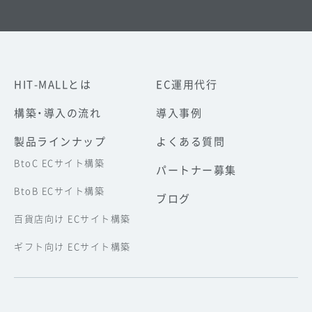
HIT-MALLとは
EC運用代行
構築・導入の流れ
導入事例
製品ラインナップ
よくある質問
BtoC ECサイト構築
パートナー募集
BtoB ECサイト構築
ブログ
百貨店向け ECサイト構築
ギフト向け ECサイト構築