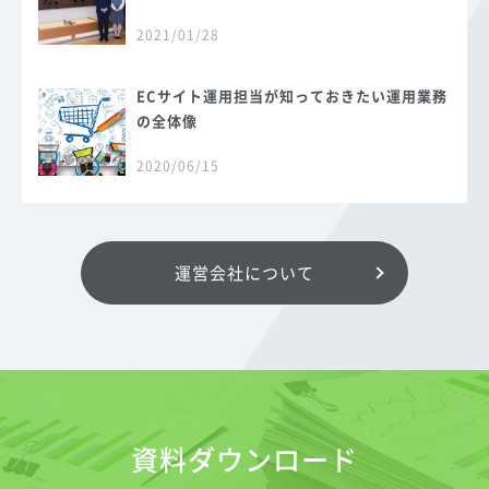
2021/01/28
ECサイト運用担当が知っておきたい運用業務
の全体像
2020/06/15
運営会社について
資料ダウンロード