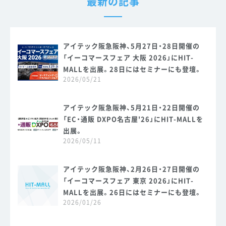
最新の記事
アイテック阪急阪神、5月27日・28日開催の
「イーコマースフェア 大阪 2026」にHIT-
MALLを出展。28日にはセミナーにも登壇。
2026/05/21
アイテック阪急阪神、5月21日・22日開催の
「EC・通販 DXPO名古屋'26」にHIT-MALLを
出展。
2026/05/11
アイテック阪急阪神、2月26日・27日開催の
「イーコマースフェア 東京 2026」にHIT-
MALLを出展。26日にはセミナーにも登壇。
2026/01/26