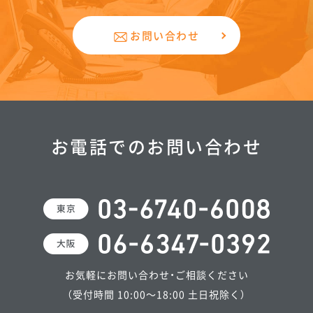
お問い合わせ
お電話でのお問い合わせ
お気軽にお問い合わせ・ご相談ください
（受付時間 10:00～18:00 土日祝除く）