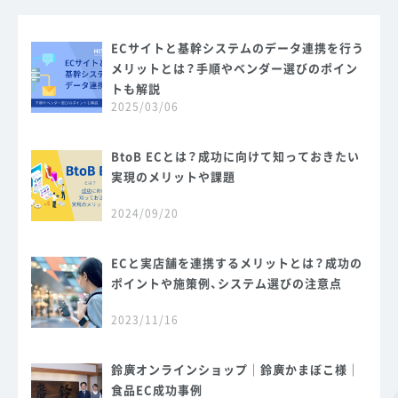
ECサイトと基幹システムのデータ連携を行う
メリットとは？手順やベンダー選びのポイン
トも解説
2025/03/06
BtoB ECとは？成功に向けて知っておきたい
実現のメリットや課題
2024/09/20
ECと実店舗を連携するメリットとは？成功の
ポイントや施策例、システム選びの注意点
2023/11/16
鈴廣オンラインショップ｜鈴廣かまぼこ様｜
食品EC成功事例